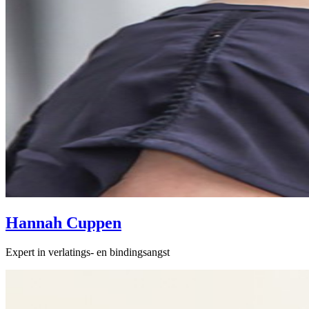
Hannah Cuppen
Expert in verlatings- en bindingsangst