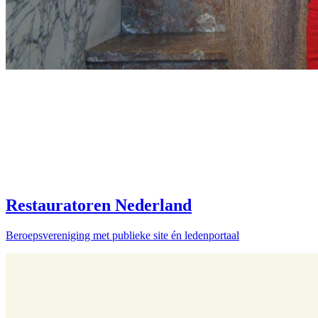
Restauratoren Nederland
Beroepsvereniging met publieke site én ledenportaal