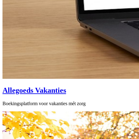
Allegoeds Vakanties
Boekingsplatform voor vakanties mét zorg