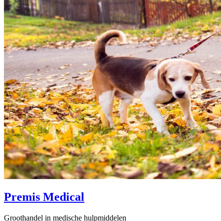
Premis Medical
Groothandel in medische hulpmiddelen