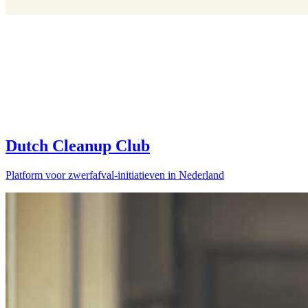
Dutch Cleanup Club
Platform voor zwerfafval-initiatieven in Nederland