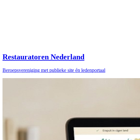
Restauratoren Nederland
Beroepsvereniging met publieke site én ledenportaal