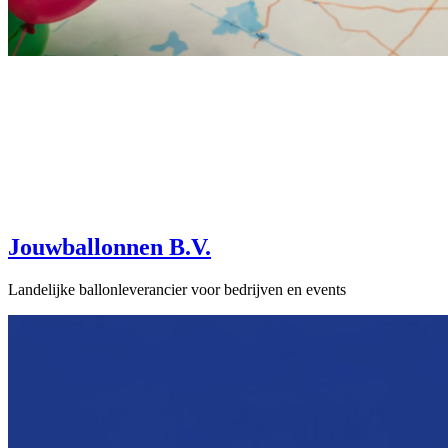
Jouwballonnen B.V.
Landelijke ballonleverancier voor bedrijven en events