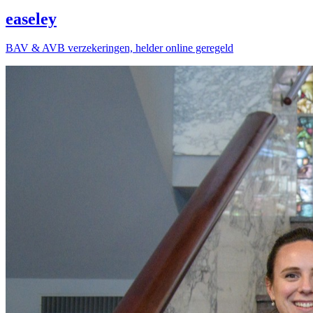
easeley
BAV & AVB verzekeringen, helder online geregeld