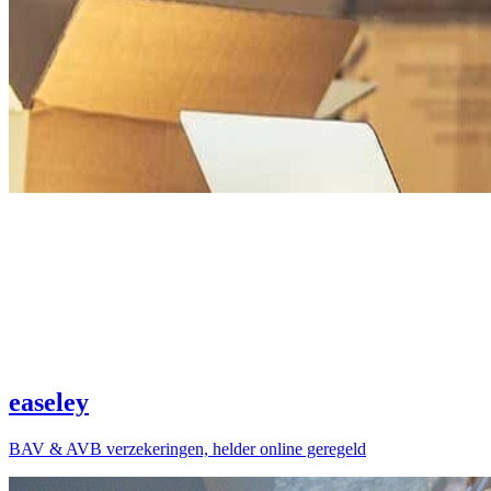
easeley
BAV & AVB verzekeringen, helder online geregeld