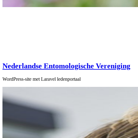
Nederlandse Entomologische Vereniging
WordPress-site met Laravel ledenportaal