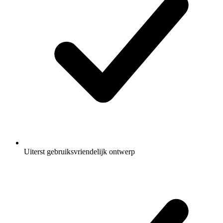
Uiterst gebruiksvriendelijk ontwerp