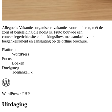
Allegoeds Vakanties organiseert vakanties voor ouderen, mét de
zorg of begeleiding die nodig is. Fruto bouwde een
conversiegerichte site en boekingsflow, met aandacht voor
toegankelijkheid en aansluiting op de offline brochure.
Platform
WordPress
Focus
Boeken
Doelgroep
Toegankelijk
WordPress · PHP
Uitdaging