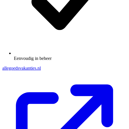
Eenvoudig in beheer
allegoedsvakanties.nl