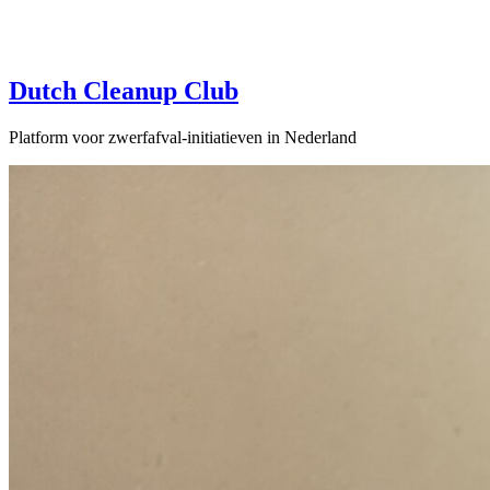
Dutch Cleanup Club
Platform voor zwerfafval-initiatieven in Nederland