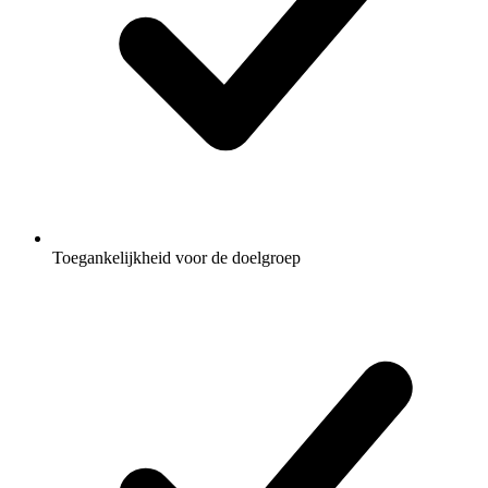
Toegankelijkheid voor de doelgroep