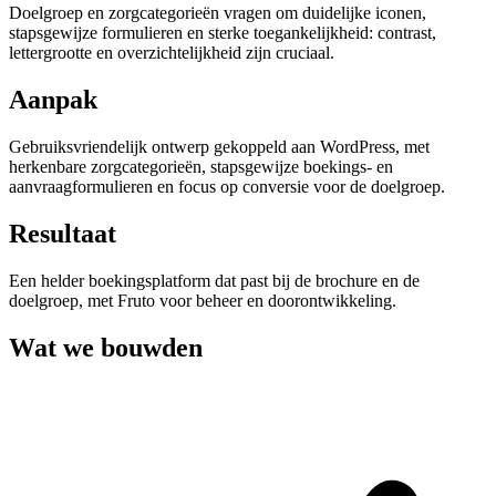
Doelgroep en zorgcategorieën vragen om duidelijke iconen,
stapsgewijze formulieren en sterke toegankelijkheid: contrast,
lettergrootte en overzichtelijkheid zijn cruciaal.
Aanpak
Gebruiksvriendelijk ontwerp gekoppeld aan WordPress, met
herkenbare zorgcategorieën, stapsgewijze boekings- en
aanvraagformulieren en focus op conversie voor de doelgroep.
Resultaat
Een helder boekingsplatform dat past bij de brochure en de
doelgroep, met Fruto voor beheer en doorontwikkeling.
Wat we bouwden