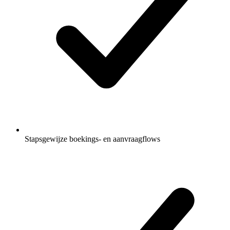
Stapsgewijze boekings- en aanvraagflows