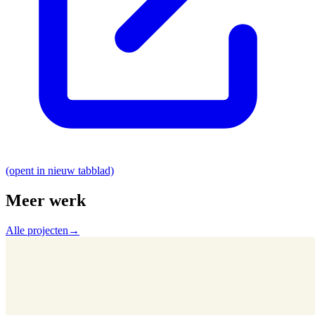
(opent in nieuw tabblad)
Meer werk
Alle projecten
→